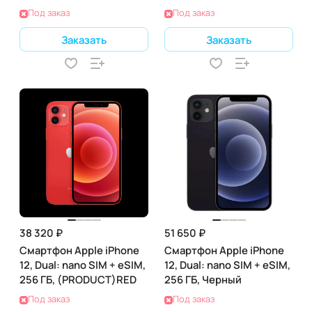
Под заказ
Под заказ
Заказать
Заказать
38 320 ₽
51 650 ₽
Смартфон Apple iPhone
Смартфон Apple iPhone
12, Dual: nano SIM + eSIM,
12, Dual: nano SIM + eSIM,
256 ГБ, (PRODUCT)RED
256 ГБ, Черный
Под заказ
Под заказ