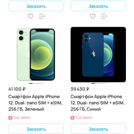
Заказать
Заказать
41 100 ₽
39 430 ₽
Смартфон Apple iPhone
Смартфон Apple iPhone
12, Dual: nano SIM + eSIM,
12, Dual: nano SIM + eSIM,
256 ГБ, Зеленый
256 ГБ, Синий
Под заказ
Под заказ
Заказать
Заказать