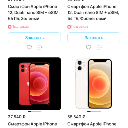
Смартфон Apple iPhone
Смартфон Apple iPhone
12, Dual: nano SIM + eSIM,
12, Dual: nano SIM + eSIM,
64 ГБ, Зеленый
64 ГБ, Фиолетовый
Под заказ
Под заказ
Заказать
Заказать
37 540 ₽
55 540 ₽
Смартфон Apple iPhone
Смартфон Apple iPhone