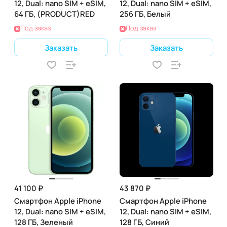
12, Dual: nano SIM + eSIM,
12, Dual: nano SIM + eSIM,
64 ГБ, (PRODUCT)RED
256 ГБ, Белый
Под заказ
Под заказ
Заказать
Заказать
41 100 ₽
43 870 ₽
Смартфон Apple iPhone
Смартфон Apple iPhone
12, Dual: nano SIM + eSIM,
12, Dual: nano SIM + eSIM,
128 ГБ, Зеленый
128 ГБ, Синий