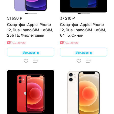
51 650 ₽
37 210 ₽
Смартфон Apple iPhone
Смартфон Apple iPhone
12, Dual: nano SIM + eSIM,
12, Dual: nano SIM + eSIM,
256 ГБ, Фиолетовый
64 ГБ, Синий
Под заказ
Под заказ
Заказать
Заказать