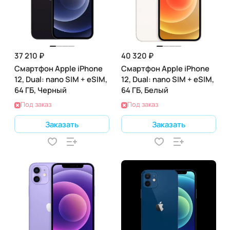
37 210 ₽
40 320 ₽
Смартфон Apple iPhone
Смартфон Apple iPhone
12, Dual: nano SIM + eSIM,
12, Dual: nano SIM + eSIM,
64 ГБ, Черный
64 ГБ, Белый
Под заказ
Под заказ
Заказать
Заказать