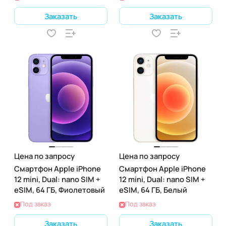
Заказать
Заказать
Цена по запросу
Цена по запросу
Смартфон Apple iPhone
Смартфон Apple iPhone
12 mini, Dual: nano SIM +
12 mini, Dual: nano SIM +
eSIM, 64 ГБ, Фиолетовый
eSIM, 64 ГБ, Белый
Под заказ
Под заказ
Заказать
Заказать