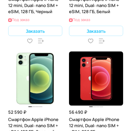
12 mini, Dual: nano SIM +
12 mini, Dual: nano SIM +
eSIM, 128 ГБ, Черный
eSIM, 128 ГБ, Белый
Под заказ
Под заказ
Заказать
Заказать
52 590 ₽
56 490 ₽
Смартфон Apple iPhone
Смартфон Apple iPhone
12 mini, Dual: nano SIM +
12 mini, Dual: nano SIM +