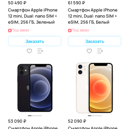
50 490 ₽
61 590 ₽
Смартфон Apple iPhone
Смартфон Apple iPhone
12 mini, Dual: nano SIM +
12 mini, Dual: nano SIM +
eSIM, 256 ГБ, Зеленый
eSIM, 256 ГБ, Белый
Под заказ
Под заказ
Заказать
Заказать
53 090 ₽
52 090 ₽
Смартфон Apple iPhone
Смартфон Apple iPhone