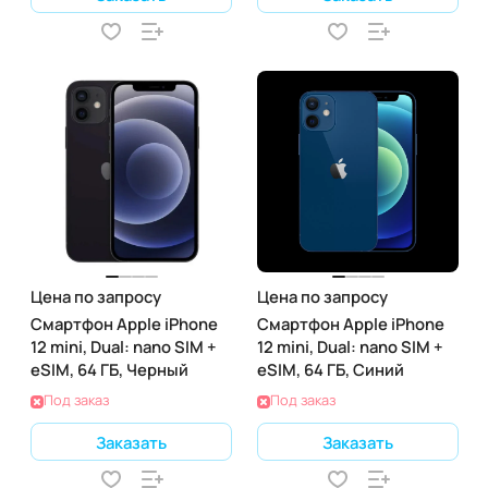
Цена по запросу
Цена по запросу
Смартфон Apple iPhone
Смартфон Apple iPhone
12 mini, Dual: nano SIM +
12 mini, Dual: nano SIM +
eSIM, 64 ГБ, Черный
eSIM, 64 ГБ, Синий
Под заказ
Под заказ
Заказать
Заказать