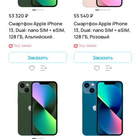
53 320 ₽
55 540 ₽
Смартфон Apple iPhone
Смартфон Apple iPhone
13, Dual: nano SIM + eSIM,
13, Dual: nano SIM + eSIM,
128 ГБ, Альпийский
128 ГБ, Розовый
Зеленый
Под заказ
Под заказ
Заказать
Заказать