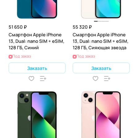
51 650 ₽
55 320 ₽
Смартфон Apple iPhone
Смартфон Apple iPhone
13, Dual: nano SIM + eSIM,
13, Dual: nano SIM + eSIM,
128 ГБ, Синий
128 ГБ, Сияющая звезда
Под заказ
Под заказ
Заказать
Заказать