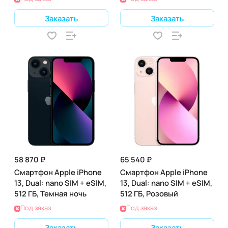
Заказать
Заказать
58 870 ₽
65 540 ₽
Смартфон Apple iPhone
Смартфон Apple iPhone
13, Dual: nano SIM + eSIM,
13, Dual: nano SIM + eSIM,
512 ГБ, Темная ночь
512 ГБ, Розовый
Под заказ
Под заказ
Заказать
Заказать