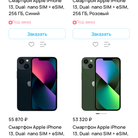
Смартфон Apple iPhone
Смартфон Apple iPhone
13, Dual: nano SIM + eSIM,
13, Dual: nano SIM + eSIM,
256 ГБ, Синий
256 ГБ, Розовый
Под заказ
Под заказ
Заказать
Заказать
55 870 ₽
53 320 ₽
Смартфон Apple iPhone
Смартфон Apple iPhone
13, Dual: nano SIM + eSIM,
13, Dual: nano SIM + eSIM,