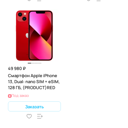
49 980 ₽
Смартфон Apple iPhone
13, Dual: nano SIM + eSIM,
128 ГБ, (PRODUCT)RED
Под заказ
Заказать