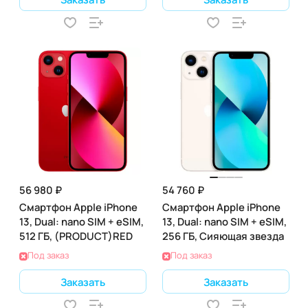
56 980 ₽
54 760 ₽
Смартфон Apple iPhone
Смартфон Apple iPhone
13, Dual: nano SIM + eSIM,
13, Dual: nano SIM + eSIM,
512 ГБ, (PRODUCT)RED
256 ГБ, Сияющая звезда
Под заказ
Под заказ
Заказать
Заказать