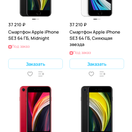
37 210 ₽
37 210 ₽
Смартфон Apple iPhone
Смартфон Apple iPhone
SE3 64 ГБ, Midnight
SE3 64 ГБ, Сияющая
звезда
Под заказ
Под заказ
Заказать
Заказать