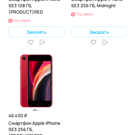
SE3 128 ГБ,
SE3 256 ГБ, Midnight
(PRODUCT)RED
Под заказ
Под заказ
Заказать
Заказать
46 430 ₽
Смартфон Apple iPhone
SE3 256 ГБ,