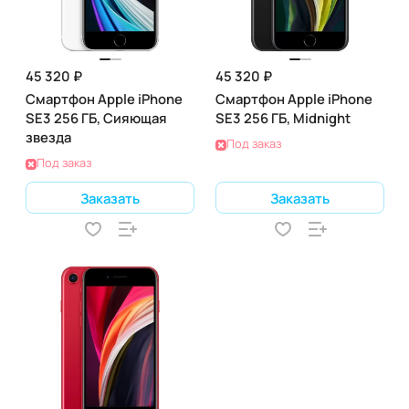
45 320 ₽
45 320 ₽
Смартфон Apple iPhone
Смартфон Apple iPhone
SE3 256 ГБ, Сияющая
SE3 256 ГБ, Midnight
звезда
Под заказ
Под заказ
Заказать
Заказать