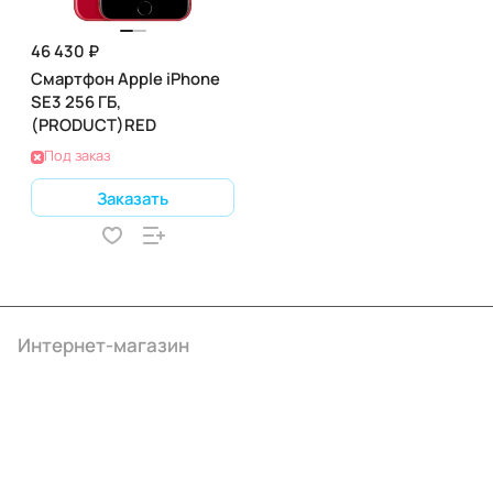
46 430 ₽
Смартфон Apple iPhone
SE3 256 ГБ,
(PRODUCT)RED
Под заказ
Заказать
Интернет-магазин
Компания
Информация
Помощь