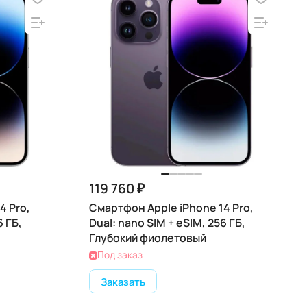
119 760 ₽
4 Pro,
Смартфон Apple iPhone 14 Pro,
6 ГБ,
Dual: nano SIM + eSIM, 256 ГБ,
Глубокий фиолетовый
Под заказ
Заказать