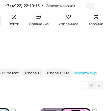
+7 (4922) 22-10-15
Заказать звонок
Войти
Сравнение
Избранное
Корзина
 12 Pro Max
iPhone 13
iPhone 13 Pro
Показать еще