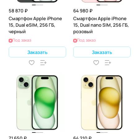
58 870 ₽
64 980 ₽
Смартфон Apple iPhone
Смартфон Apple iPhone
15, Dual eSIM, 256 ГБ,
15, Dual nano SIM, 256 ГБ,
черный
розовый
Под заказ
Под заказ
Заказать
Заказать
71 650 ₽
64 210 ₽