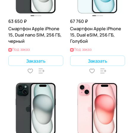
63 650 ₽
67 760 ₽
Смартфон Apple iPhone
Смартфон Apple iPhone
15, Dual nano SIM, 256 ГБ,
15, Dual eSIM, 256 ГБ,
черный
Голубой
Под заказ
Под заказ
Заказать
Заказать