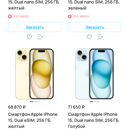
15, Dual nano SIM, 256 ГБ,
15, Dual nano SIM, 256 ГБ,
желтый
зеленый
Под заказ
Под заказ
Заказать
Заказать
68 870 ₽
71 650 ₽
Смартфон Apple iPhone
Смартфон Apple iPhone
15, Dual eSIM, 256 ГБ,
15, Dual nano SIM, 256 ГБ,
желтый
Голубой