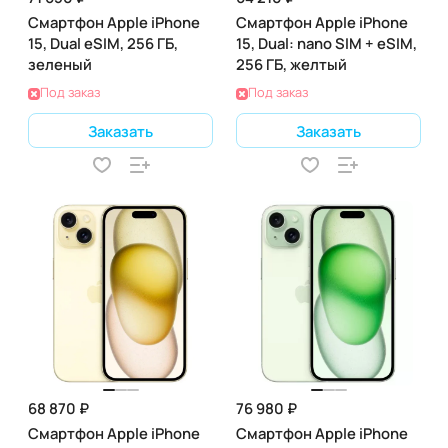
Смартфон Apple iPhone
Смартфон Apple iPhone
15, Dual eSIM, 256 ГБ,
15, Dual: nano SIM + eSIM,
зеленый
256 ГБ, желтый
Под заказ
Под заказ
Заказать
Заказать
68 870 ₽
76 980 ₽
Смартфон Apple iPhone
Смартфон Apple iPhone