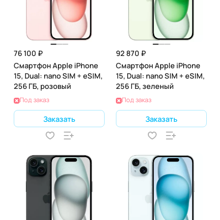
76 100 ₽
92 870 ₽
Смартфон Apple iPhone
Смартфон Apple iPhone
15, Dual: nano SIM + eSIM,
15, Dual: nano SIM + eSIM,
256 ГБ, розовый
256 ГБ, зеленый
Под заказ
Под заказ
Заказать
Заказать