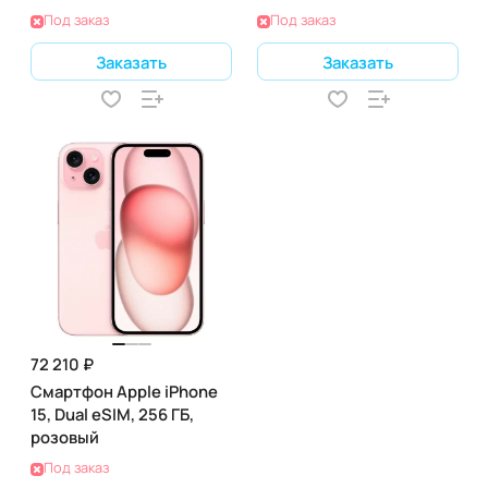
Под заказ
Под заказ
Заказать
Заказать
72 210 ₽
Смартфон Apple iPhone
15, Dual eSIM, 256 ГБ,
розовый
Под заказ