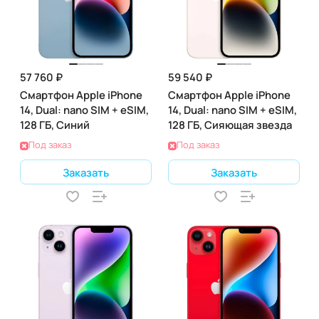
57 760 ₽
59 540 ₽
Смартфон Apple iPhone
Смартфон Apple iPhone
14, Dual: nano SIM + eSIM,
14, Dual: nano SIM + eSIM,
128 ГБ, Синий
128 ГБ, Сияющая звезда
Под заказ
Под заказ
Заказать
Заказать