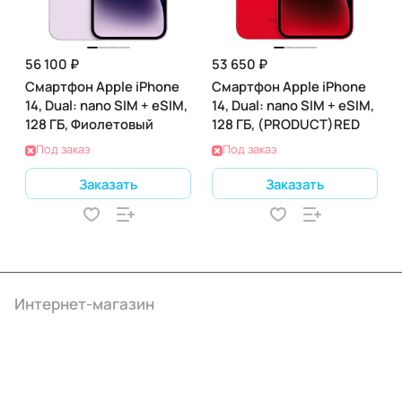
56 100 ₽
53 650 ₽
Смартфон Apple iPhone
Смартфон Apple iPhone
14, Dual: nano SIM + eSIM,
14, Dual: nano SIM + eSIM,
128 ГБ, Фиолетовый
128 ГБ, (PRODUCT)RED
Под заказ
Под заказ
Заказать
Заказать
Интернет-магазин
Компания
Информация